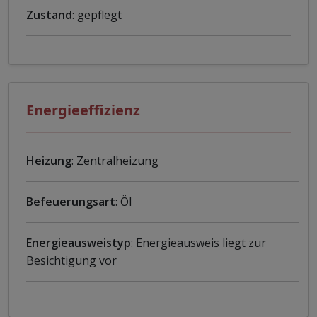
Zustand
: gepflegt
Energieeffizienz
Heizung
: Zentralheizung
Befeuerungsart
: Öl
Energieausweistyp
: Energieausweis liegt zur
Besichtigung vor