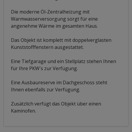
Die moderne Öl-Zentralheizung mit
Warmwasserversorgung sorgt für eine
angenehme Wärme im gesamten Haus.
Das Objekt ist komplett mit doppelverglasten
Kunststofffenstern ausgestattet.
Eine Tiefgarage und ein Stellplatz stehen Ihnen
für Ihre PKW´s zur Verfügung.
Eine Ausbaureserve im Dachgeschoss steht
Ihnen ebenfalls zur Verfügung.
Zusätzlich verfügt das Objekt über einen
Kaminofen.