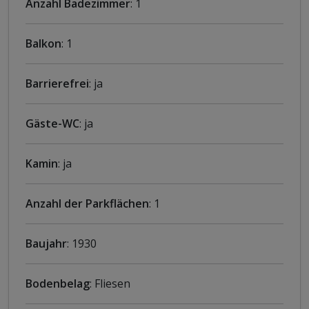
Anzahl Badezimmer
: 1
Balkon
: 1
Barrierefrei
: ja
Gäste-WC
: ja
Kamin
: ja
Anzahl der Parkflächen
: 1
Baujahr
: 1930
Bodenbelag
: Fliesen