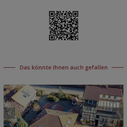
Das könnte Ihnen auch gefallen