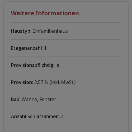
Weitere Informationen
Haustyp
: Einfamilienhaus
Etagenanzahl
: 1
Provisionspflichtig
: ja
Provision
: 3,57 % (inkl. MwSt.)
Bad
: Wanne, Fenster
Anzahl Schlafzimmer
: 3