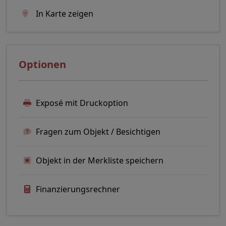
In Karte zeigen
Optionen
Exposé mit Druckoption
Fragen zum Objekt / Besichtigen
Objekt in der Merkliste speichern
Finanzierungsrechner