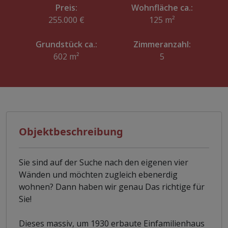
Preis:
Wohnfläche ca.:
255.000 €
125 m²
Grundstück ca.:
Zimmeranzahl:
602 m²
5
Objektbeschreibung
Sie sind auf der Suche nach den eigenen vier
Wänden und möchten zugleich ebenerdig
wohnen? Dann haben wir genau Das richtige für
Sie!
Dieses massiv, um 1930 erbaute Einfamilienhaus