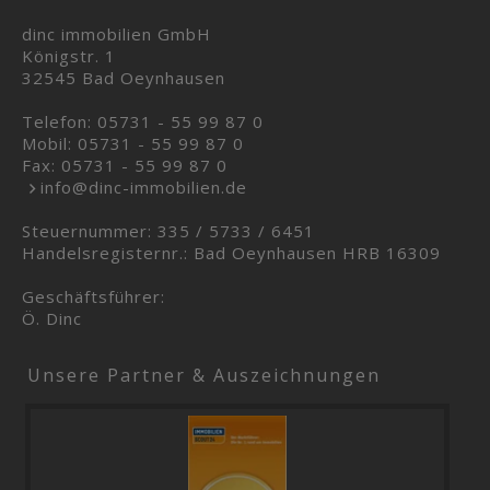
dinc immobilien GmbH
Königstr. 1
32545 Bad Oeynhausen
Telefon:
05731 - 55 99 87 0
Mobil:
05731 - 55 99 87 0
Fax: 05731 - 55 99 87 0
info@dinc-immobilien.de
Steuernummer: 335 / 5733 / 6451
Handelsregisternr.: Bad Oeynhausen HRB 16309
Geschäftsführer:
Ö. Dinc
Unsere Partner & Auszeichnungen