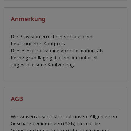
Anmerkung
Die Provision errechnet sich aus dem
beurkundeten Kaufpreis.
Dieses Exposé ist eine Vorinformation, als
Rechtsgrundlage gilt allein der notariell
abgeschlossene Kaufvertrag.
AGB
Wir weisen ausdrücklich auf unsere Allgemeinen
Geschäftsbedingungen (AGB) hin, die die
Grundlage für die Inanspruchnahme unserer