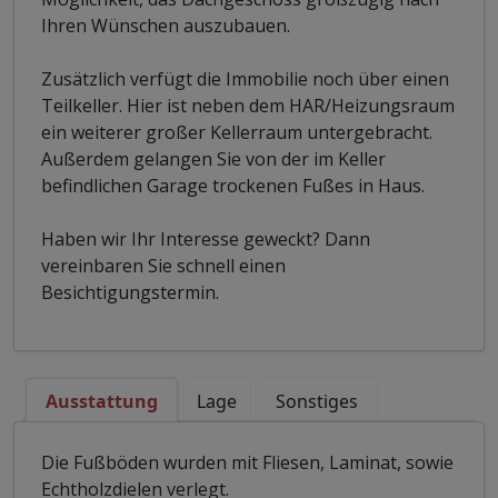
Ihren Wünschen auszubauen.
Zusätzlich verfügt die Immobilie noch über einen
Teilkeller. Hier ist neben dem HAR/Heizungsraum
ein weiterer großer Kellerraum untergebracht.
Außerdem gelangen Sie von der im Keller
befindlichen Garage trockenen Fußes in Haus.
Haben wir Ihr Interesse geweckt? Dann
vereinbaren Sie schnell einen
Besichtigungstermin.
Ausstattung
Lage
Sonstiges
Die Fußböden wurden mit Fliesen, Laminat, sowie
Echtholzdielen verlegt.