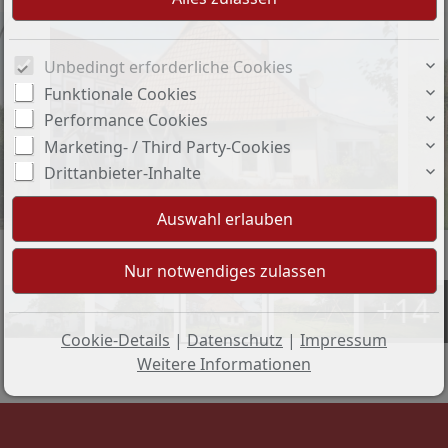
Unbedingt erforderliche Cookies
Funktionale Cookies
Performance Cookies
Marketing- / Third Party-Cookies
Drittanbieter-Inhalte
Hinteransicht
+14
Cookie-Details
|
Datenschutz
|
Impressum
Weitere Informationen