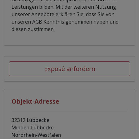
Leistungen bilden. Mit der weiteren Nutzung
unserer Angebote erklären Sie, dass Sie von
unseren AGB Kenntnis genommen haben und
diesen zustimmen.
Exposé anfordern
Objekt-Adresse
32312 Lübbecke
Minden-Lübbecke
Nordrhein-Westfalen