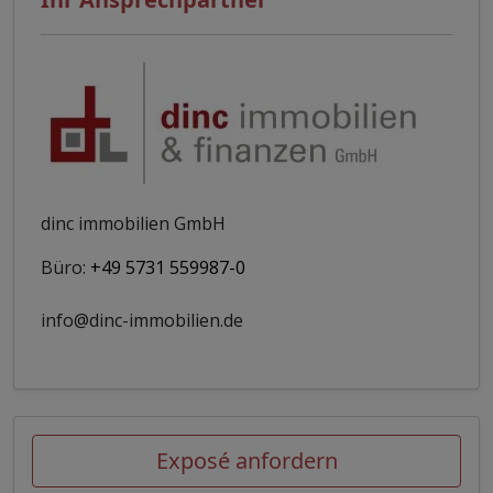
dinc immobilien GmbH
Büro:
+49 5731 559987-0
info@dinc-immobilien.de
Exposé anfordern