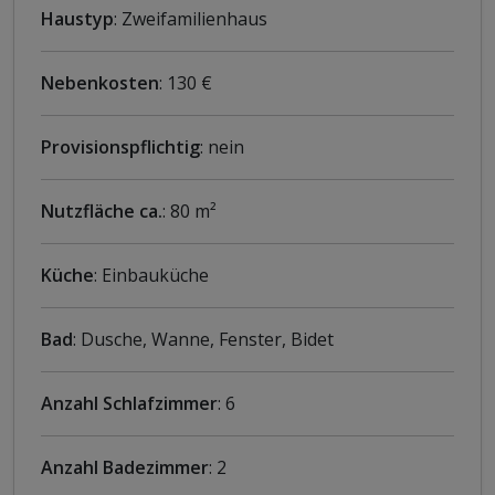
Haustyp
: Zweifamilienhaus
Nebenkosten
: 130 €
Provisionspflichtig
: nein
Nutzfläche ca.
: 80 m²
Küche
: Einbauküche
Bad
: Dusche, Wanne, Fenster, Bidet
Anzahl Schlafzimmer
: 6
Anzahl Badezimmer
: 2