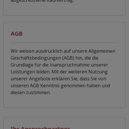
abgeschlossene Kaufvertrag.
AGB
Wir weisen ausdrücklich auf unsere Allgemeinen
Geschäftsbedingungen (AGB) hin, die die
Grundlage für die Inanspruchnahme unserer
Leistungen bilden. Mit der weiteren Nutzung
unserer Angebote erklären Sie, dass Sie von
unseren AGB Kenntnis genommen haben und
diesen zustimmen.
Ihr Ansprechpartner