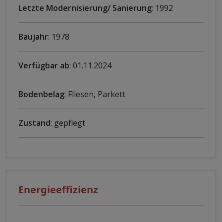
Letzte Modernisierung/ Sanierung
: 1992
Baujahr
: 1978
Verfügbar ab
: 01.11.2024
Bodenbelag
: Fliesen, Parkett
Zustand
: gepflegt
Energieeffizienz