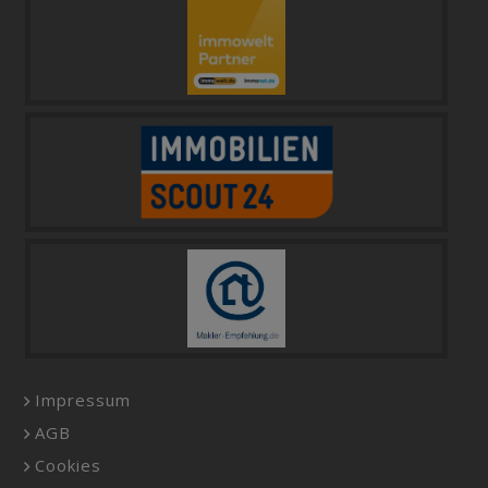
Impressum
AGB
Cookies