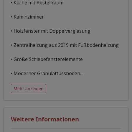
• Küche mit Abstellraum
• Kaminzimmer
• Holzfenster mit Doppelverglasung
• Zentralheizung aus 2019 mit Fußbodenheizung
• Große Schiebefensterelemente
• Moderner Granulatfussboden
…
Mehr anzeigen
Weitere Informationen