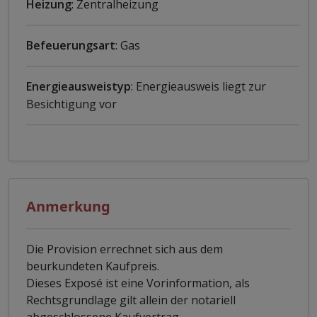
Heizung
: Zentralheizung
Befeuerungsart
: Gas
Energieausweistyp
: Energieausweis liegt zur
Besichtigung vor
Anmerkung
Die Provision errechnet sich aus dem
beurkundeten Kaufpreis.
Dieses Exposé ist eine Vorinformation, als
Rechtsgrundlage gilt allein der notariell