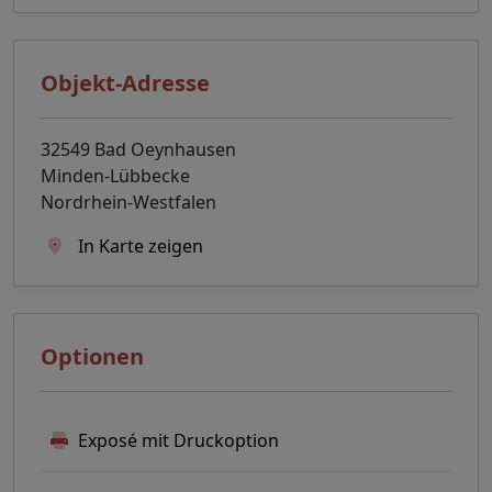
Objekt-Adresse
32549 Bad Oeynhausen
Minden-Lübbecke
Nordrhein-Westfalen
In Karte zeigen
Optionen
Exposé mit Druckoption