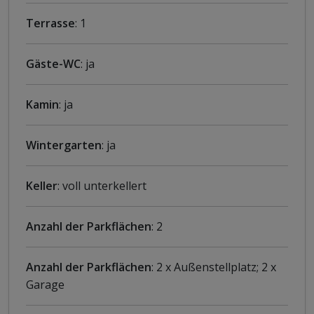
Terrasse
: 1
Gäste-WC
: ja
Kamin
: ja
Wintergarten
: ja
Keller
: voll unterkellert
Anzahl der Parkflächen
: 2
Anzahl der Parkflächen
: 2 x Außenstellplatz; 2 x
Garage