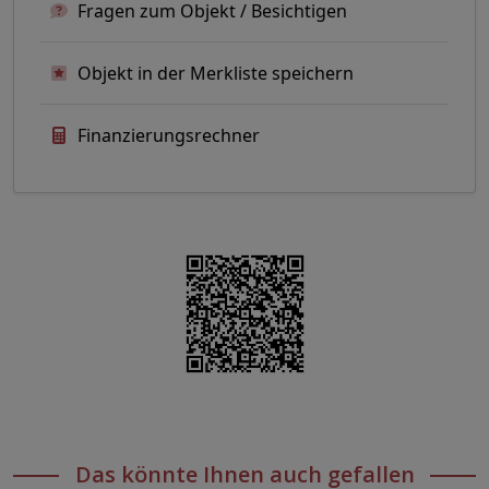
Fragen zum Objekt / Besichtigen
Objekt in der Merkliste speichern
Finanzierungsrechner
Das könnte Ihnen auch gefallen