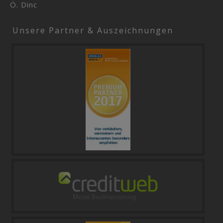
Ö. Dinc
Unsere Partner & Auszeichnungen