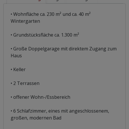
• Wohnfläche ca. 230 m² und ca. 40 m²
Wintergarten
• Grundstücksfläche ca. 1.300 m²
• Große Doppelgarage mit direktem Zugang zum
Haus
• Keller
• 2 Terrassen
• offener Wohn-/Essbereich
• 6 Schlafzimmer, eines mit angeschlossenem,
großen, modernen Bad