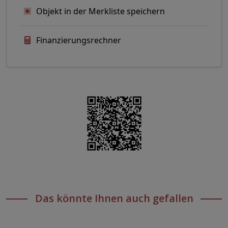
Objekt in der Merkliste speichern
Finanzierungsrechner
Das könnte Ihnen auch gefallen