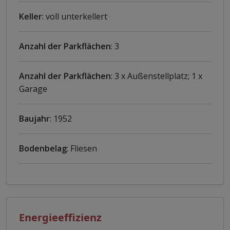
Keller
: voll unterkellert
Anzahl der Parkflächen
: 3
Anzahl der Parkflächen
: 3 x Außenstellplatz; 1 x
Garage
Baujahr
: 1952
Bodenbelag
: Fliesen
Energieeffizienz