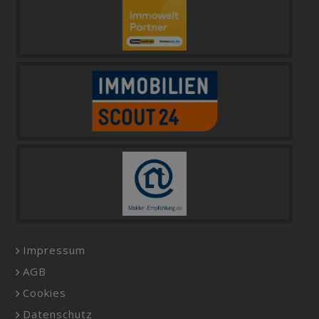
Impressum
AGB
Cookies
Datenschutz