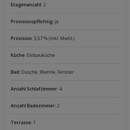
Etagenanzahl
: 2
Provisionspflichtig
: ja
Provision
: 3,57 % (inkl. MwSt.)
Küche
: Einbauküche
Bad
: Dusche, Wanne, Fenster
Anzahl Schlafzimmer
: 4
Anzahl Badezimmer
: 2
Terrasse
: 1