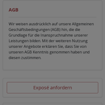
AGB
Wir weisen ausdrücklich auf unsere Allgemeinen
Geschäftsbedingungen (AGB) hin, die die
Grundlage für die Inanspruchnahme unserer
Leistungen bilden. Mit der weiteren Nutzung
unserer Angebote erklären Sie, dass Sie von
unseren AGB Kenntnis genommen haben und
diesen zustimmen.
Exposé anfordern