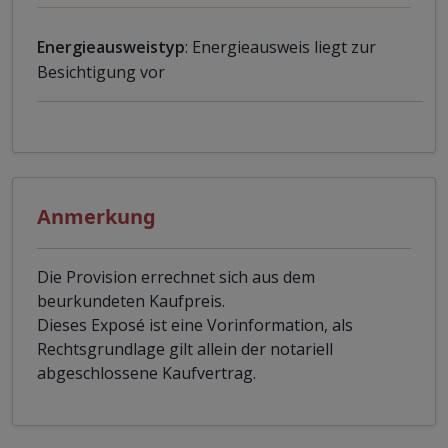
Energieausweistyp
: Energieausweis liegt zur
Besichtigung vor
Anmerkung
Die Provision errechnet sich aus dem
beurkundeten Kaufpreis.
Dieses Exposé ist eine Vorinformation, als
Rechtsgrundlage gilt allein der notariell
abgeschlossene Kaufvertrag.