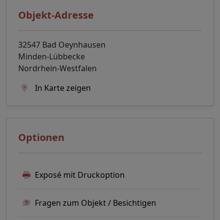
Objekt-Adresse
32547 Bad Oeynhausen
Minden-Lübbecke
Nordrhein-Westfalen
In Karte zeigen
Optionen
Exposé mit Druckoption
Fragen zum Objekt / Besichtigen