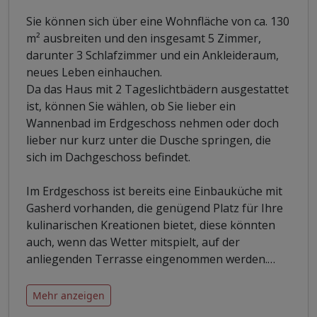
Sie können sich über eine Wohnfläche von ca. 130
m² ausbreiten und den insgesamt 5 Zimmer,
darunter 3 Schlafzimmer und ein Ankleideraum,
neues Leben einhauchen.
Da das Haus mit 2 Tageslichtbädern ausgestattet
ist, können Sie wählen, ob Sie lieber ein
Wannenbad im Erdgeschoss nehmen oder doch
lieber nur kurz unter die Dusche springen, die
sich im Dachgeschoss befindet.
Im Erdgeschoss ist bereits eine Einbauküche mit
Gasherd vorhanden, die genügend Platz für Ihre
kulinarischen Kreationen bietet, diese könnten
auch, wenn das Wetter mitspielt, auf der
anliegenden Terrasse eingenommen werden.
…
Mehr anzeigen