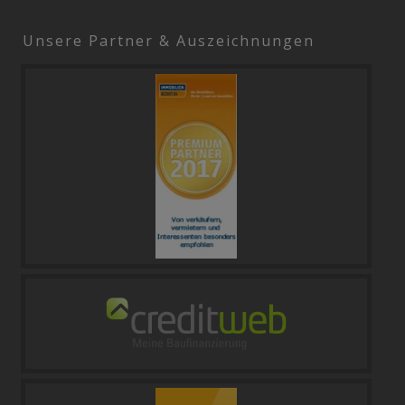
Unsere Partner & Auszeichnungen