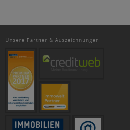
Unsere Partner & Auszeichnungen