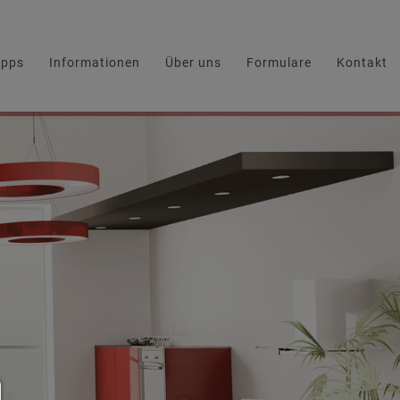
ipps
Informationen
Über uns
Formulare
Kontakt
Consent Manager