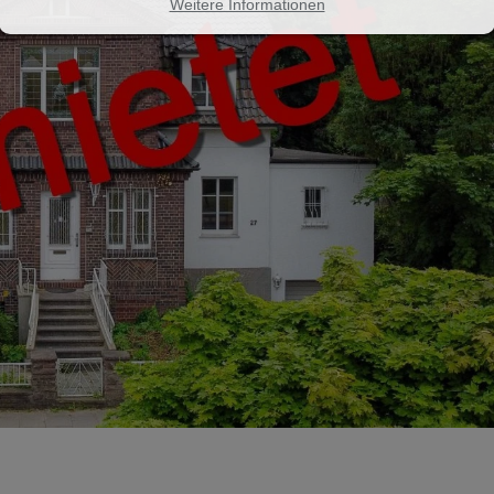
Weitere Informationen