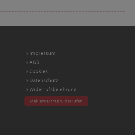
Impressum
AGB
Cookies
Datenschutz
Widerrufsbelehrung
Maklervertrag widerrufen