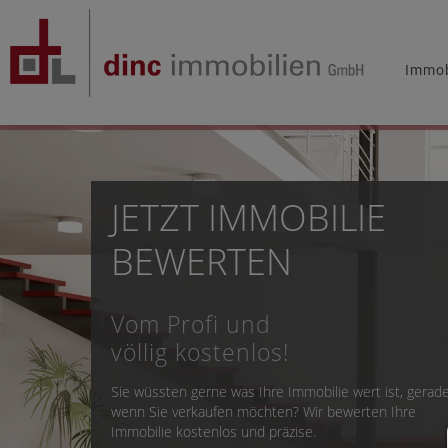
Immob
JETZT IMMOBILIE
BEWERTEN
Vom Profi und
völlig kostenlos!
Sie wüssten gerne was Ihre Immobilie wert ist, gerad
wenn Sie verkaufen möchten? Wir bewerten Ihre
Immobilie kostenlos und präzise.