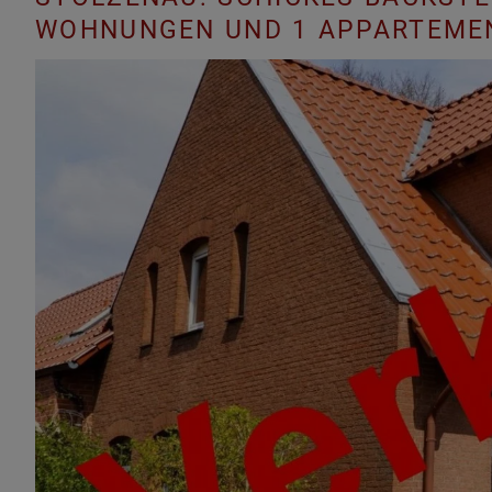
WOHNUNGEN UND 1 APPARTEME