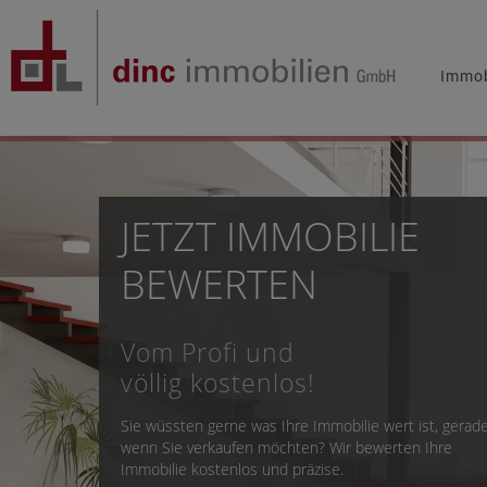
Immob
JETZT IMMOBILIE
BEWERTEN
Vom Profi und
völlig kostenlos!
Sie wüssten gerne was Ihre Immobilie wert ist, gerad
wenn Sie verkaufen möchten? Wir bewerten Ihre
Immobilie kostenlos und präzise.