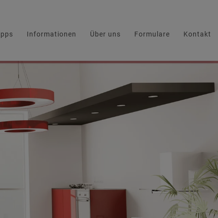
ipps
Informationen
Über uns
Formulare
Kontakt