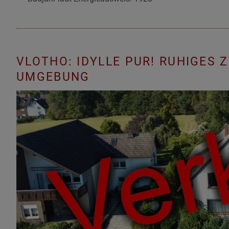
VLOTHO: IDYLLE PUR! RUHIGES
UMGEBUNG