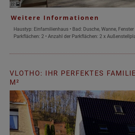
22
Weitere Informationen
Haustyp: Einfamilienhaus • Bad: Dusche, Wanne, Fenster 
Parkflächen: 2 • Anzahl der Parkflächen: 2 x Außenstellpl
VLOTHO: IHR PERFEKTES FAMIL
M²